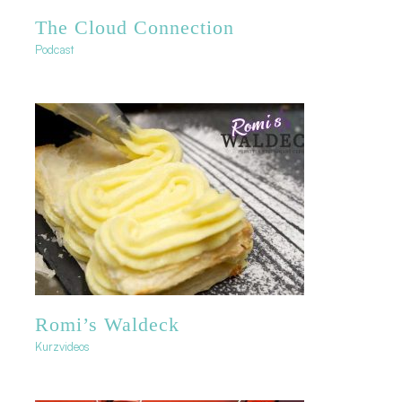
The Cloud Connection
Podcast
Romi’s Waldeck
Kurzvideos