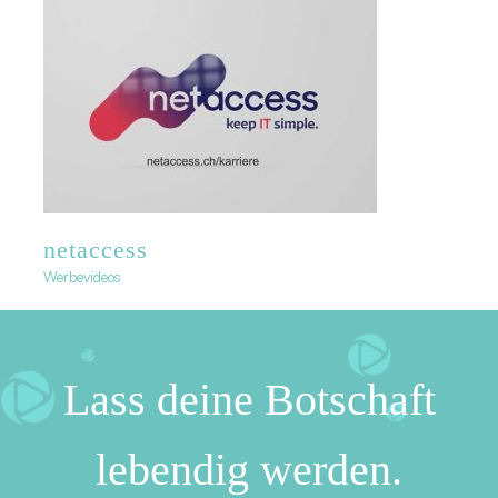
netaccess
Werbevideos
Lass deine Botschaft
lebendig werden.