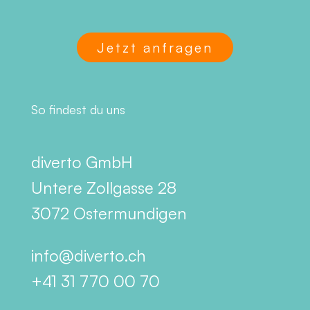
Jetzt anfragen
So findest du uns
diverto GmbH
Untere Zollgasse 28
3072 Ostermundigen
info@diverto.ch
+41 31 770 00 70