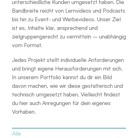
unterschiedliche Kunden umgesetzt haben. Die
Bandbreite reicht von Lernvideos und Podcasts
bis hin zu Event- und Werbevideos. Unser Ziel
ist es, Inhalte klar, ansprechend und
zielgruppengerecht zu vermitteln – unabhängig
vom Format.
Jedes Projekt stellt individuelle Anforderungen
und bringt eigene Herausforderungen mit sich.
In unserem Portfolio kannst du dir ein Bild
davon machen, wie wir diese gestalterisch und
technisch umgesetzt haben. Vielleicht findest
du hier auch Anregungen für dein eigenes
Vorhaben.
Alle