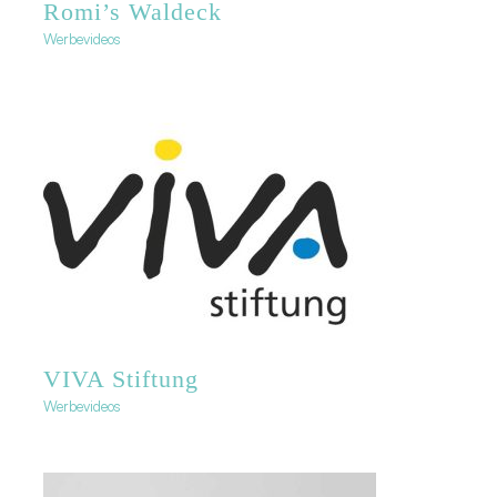
Romi’s Waldeck
Werbevideos
VIVA Stiftung
Werbevideos